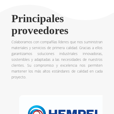
Principales
proveedores
Colaboramos con compañías líderes que nos suministran
materiales y servicios de primera calidad. Gracias a ellos
garantizamos soluciones industriales innovadoras,
sostenibles y adaptadas a las necesidades de nuestros
clientes. Su compromiso y excelencia nos permiten
mantener los más altos estándares de calidad en cada
proyecto.