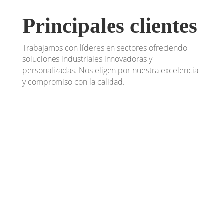
Principales clientes
Trabajamos con líderes en sectores ofreciendo
soluciones industriales innovadoras y
personalizadas. Nos eligen por nuestra excelencia
y compromiso con la calidad.