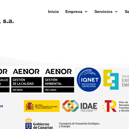
Inicio
Empresa
Servicios
Se