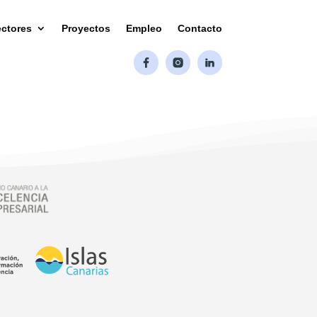
ctores
Proyectos
Empleo
Contacto