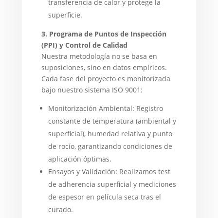
transferencia de calor y protege la
superficie.
3. Programa de Puntos de Inspección
(PPI) y Control de Calidad
Nuestra metodología no se basa en
suposiciones, sino en datos empíricos.
Cada fase del proyecto es monitorizada
bajo nuestro sistema ISO 9001:
Monitorización Ambiental: Registro
constante de temperatura (ambiental y
superficial), humedad relativa y punto
de rocío, garantizando condiciones de
aplicación óptimas.
Ensayos y Validación: Realizamos test
de adherencia superficial y mediciones
de espesor en película seca tras el
curado.