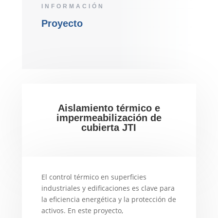
INFORMACIÓN
Proyecto
Aislamiento térmico e
impermeabilización de
cubierta JTI
El control térmico en superficies
industriales y edificaciones es clave para
la eficiencia energética y la protección de
activos. En este proyecto,