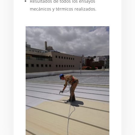
Resultados de todos los ensayos
mecánicos y térmicos realizados.