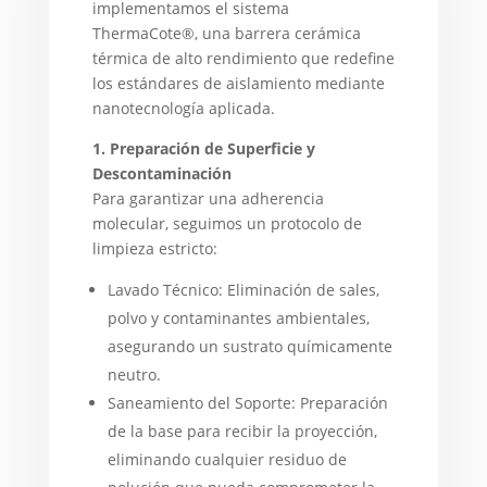
implementamos el sistema
ThermaCote®, una barrera cerámica
térmica de alto rendimiento que redefine
los estándares de aislamiento mediante
nanotecnología aplicada.
1. Preparación de Superficie y
Descontaminación
Para garantizar una adherencia
molecular, seguimos un protocolo de
limpieza estricto:
Lavado Técnico: Eliminación de sales,
polvo y contaminantes ambientales,
asegurando un sustrato químicamente
neutro.
Saneamiento del Soporte: Preparación
de la base para recibir la proyección,
eliminando cualquier residuo de