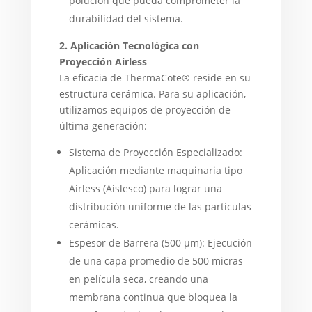
polución que pueda comprometer la
durabilidad del sistema.
2. Aplicación Tecnológica con
Proyección Airless
La eficacia de ThermaCote® reside en su
estructura cerámica. Para su aplicación,
utilizamos equipos de proyección de
última generación:
Sistema de Proyección Especializado:
Aplicación mediante maquinaria tipo
Airless (Aislesco) para lograr una
distribución uniforme de las partículas
cerámicas.
Espesor de Barrera (500 µm): Ejecución
de una capa promedio de 500 micras
en película seca, creando una
membrana continua que bloquea la