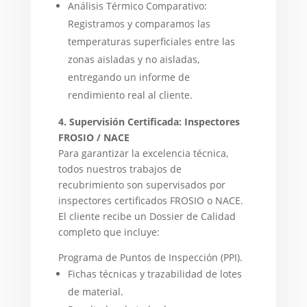
Análisis Térmico Comparativo:
Registramos y comparamos las
temperaturas superficiales entre las
zonas aisladas y no aisladas,
entregando un informe de
rendimiento real al cliente.
4. Supervisión Certificada: Inspectores
FROSIO / NACE
Para garantizar la excelencia técnica,
todos nuestros trabajos de
recubrimiento son supervisados por
inspectores certificados FROSIO o NACE.
El cliente recibe un Dossier de Calidad
completo que incluye:
Programa de Puntos de Inspección (PPI).
Fichas técnicas y trazabilidad de lotes
de material.