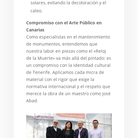
solares, evitando la decoloración y el
caleo.
Compromiso con el Arte Público en
Canarias
Como especialistas en el mantenimiento
de monumentos, entendemos que
nuestra labor en piezas como el «Reloj
de la Muerte» va más allá del pintado: es
un compromiso con la identidad cultural
de Tenerife. Aplicamos cada micra de
material con el rigor que exige la
normativa internacional y el respeto que
merece la obra de un maestro como José
Abad.