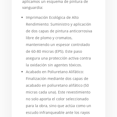
aplicamos un esquema de pintura de
vanguardia:
Imprimación Ecológica de Alto
Rendimiento: Suministro y aplicación
de dos capas de pintura anticorrosiva
libre de plomo y cromatos,
manteniendo un espesor controlado
de 60-80 micras (EPS). Este paso
asegura una protección activa contra
la oxidación sin agentes tóxicos.
Acabado en Poliuretano Alifático:
Finalización mediante dos capas de
acabado en poliuretano alifático (50
micras cada una). Este revestimiento
no solo aporta el color seleccionado
para la obra, sino que actúa como un
escudo infranqueable ante los rayos