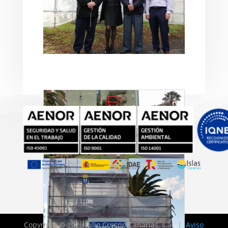
Copyright © 2026 Julio Crespo Canarias, s.a. |
Aviso