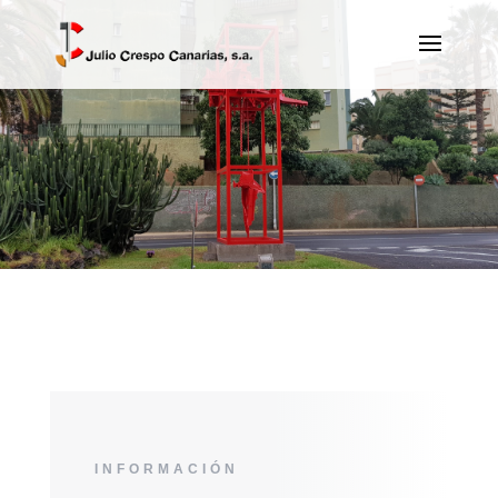
INFORMACIÓN