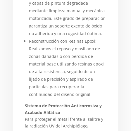
y capas de pintura degradada
mediante limpieza manual y mecánica
motorizada. Este grado de preparación
garantiza un soporte exento de óxido
no adherido y una rugosidad óptima.
Reconstrucción con Resinas Epoxi:
Realizamos el repaso y masillado de
zonas dañadas o con pérdida de
material base utilizando resinas epoxi
de alta resistencia, seguido de un
lijado de precisión y aspirado de
partículas para recuperar la
continuidad del diseño original.
Sistema de Protección Anticorrosiva y
Acabado Alifático
Para proteger el metal frente al salitre y
la radiación UV del Archipiélago,