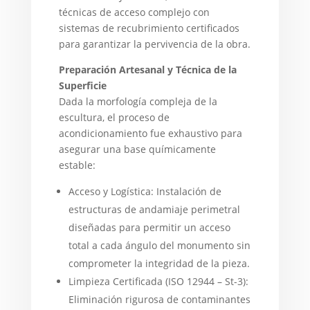
técnicas de acceso complejo con
sistemas de recubrimiento certificados
para garantizar la pervivencia de la obra.
Preparación Artesanal y Técnica de la
Superficie
Dada la morfología compleja de la
escultura, el proceso de
acondicionamiento fue exhaustivo para
asegurar una base químicamente
estable:
Acceso y Logística: Instalación de
estructuras de andamiaje perimetral
diseñadas para permitir un acceso
total a cada ángulo del monumento sin
comprometer la integridad de la pieza.
Limpieza Certificada (ISO 12944 – St-3):
Eliminación rigurosa de contaminantes