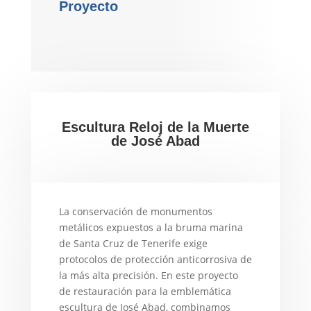
Proyecto
Escultura Reloj de la Muerte
de José Abad
La conservación de monumentos
metálicos expuestos a la bruma marina
de Santa Cruz de Tenerife exige
protocolos de protección anticorrosiva de
la más alta precisión. En este proyecto
de restauración para la emblemática
escultura de José Abad, combinamos