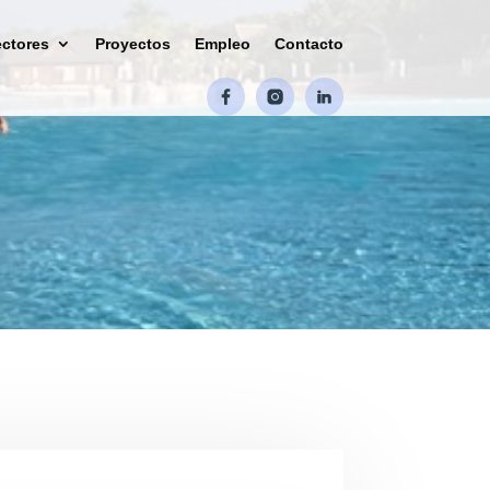
ctores
Proyectos
Empleo
Contacto