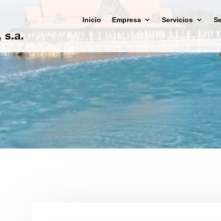
Inicio
Empresa
Servicios
Se