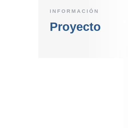
INFORMACIÓN
Proyecto