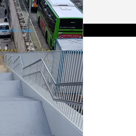
olítica de Cookies