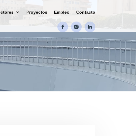
ctores
Proyectos
Empleo
Contacto