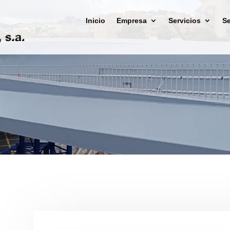
Inicio
Empresa
Servicios
Se