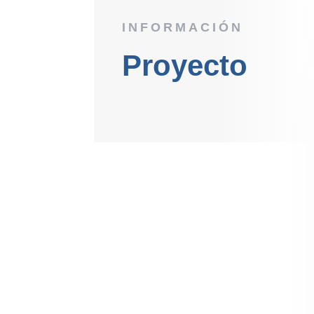
INFORMACIÓN
Proyecto