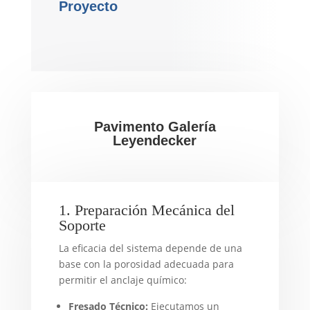
Proyecto
Pavimento Galería
Leyendecker
1. Preparación Mecánica del
Soporte
La eficacia del sistema depende de una
base con la porosidad adecuada para
permitir el anclaje químico:
Fresado Técnico:
Ejecutamos un