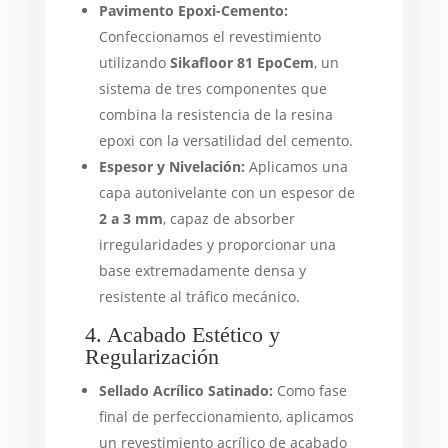
Pavimento Epoxi-Cemento:
Confeccionamos el revestimiento
utilizando
Sikafloor 81 EpoCem
, un
sistema de tres componentes que
combina la resistencia de la resina
epoxi con la versatilidad del cemento.
Espesor y Nivelación:
Aplicamos una
capa autonivelante con un espesor de
2 a 3 mm
, capaz de absorber
irregularidades y proporcionar una
base extremadamente densa y
resistente al tráfico mecánico.
4. Acabado Estético y
Regularización
Sellado Acrílico Satinado:
Como fase
final de perfeccionamiento, aplicamos
un revestimiento acrílico de acabado