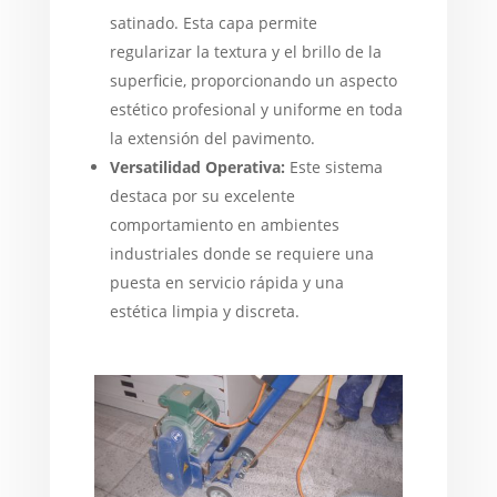
satinado. Esta capa permite
regularizar la textura y el brillo de la
superficie, proporcionando un aspecto
estético profesional y uniforme en toda
la extensión del pavimento.
Versatilidad Operativa:
Este sistema
destaca por su excelente
comportamiento en ambientes
industriales donde se requiere una
puesta en servicio rápida y una
estética limpia y discreta.