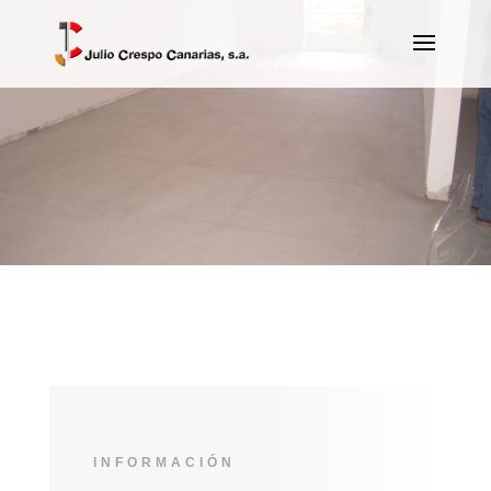
INFORMACIÓN