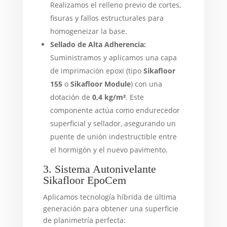
Realizamos el relleno previo de cortes,
fisuras y fallos estructurales para
homogeneizar la base.
Sellado de Alta Adherencia:
Suministramos y aplicamos una capa
de imprimación epoxi (tipo
Sikafloor
155
o
Sikafloor Module
) con una
dotación de
0,4 kg/m²
. Este
componente actúa como endurecedor
superficial y sellador, asegurando un
puente de unión indestructible entre
el hormigón y el nuevo pavimento.
3. Sistema Autonivelante
Sikafloor EpoCem
Aplicamos tecnología híbrida de última
generación para obtener una superficie
de planimetría perfecta: