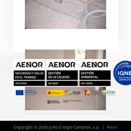
Copyright © 2026 Julio Crespo Canarias, s.a. |
Aviso