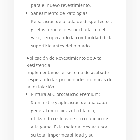
para el nuevo revestimiento.
Saneamiento de Patologías:
Reparación detallada de desperfectos,
grietas o zonas desconchadas en el
vaso, recuperando la continuidad de la
superficie antes del pintado.
Aplicación de Revestimiento de Alta
Resistencia
Implementamos el sistema de acabado
respetando las propiedades químicas de
la instalación:
Pintura al Clorocaucho Premium:
Suministro y aplicación de una capa
general en color azul o blanco,
utilizando resinas de clorocaucho de
alta gama. Este material destaca por
su total impermeabilidad y su