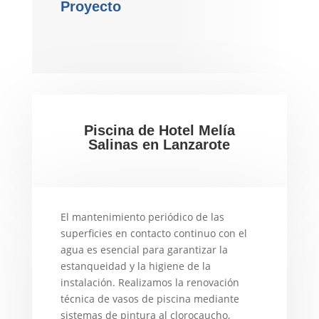
Proyecto
Piscina de Hotel Melía
Salinas en Lanzarote
El mantenimiento periódico de las
superficies en contacto continuo con el
agua es esencial para garantizar la
estanqueidad y la higiene de la
instalación. Realizamos la renovación
técnica de vasos de piscina mediante
sistemas de pintura al clorocaucho,