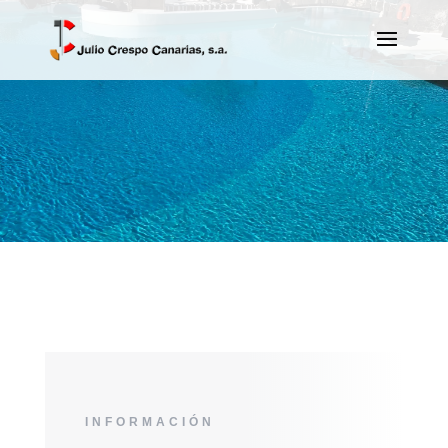
INFORMACIÓN