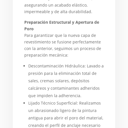
asegurando un acabado elástico,
impermeable y de alta durabilidad.
Preparación Estructural y Apertura de
Poro
Para garantizar que la nueva capa de
revestimiento se fusione perfectamente
con la anterior, seguimos un proceso de
preparación mecánica:
Descontaminación Hidráulica: Lavado a
presión para la eliminación total de
sales, cremas solares, depósitos
calcáreos y contaminantes adheridos
que impiden la adherencia.
Lijado Técnico Superficial: Realizamos
un abrasionado ligero de la pintura
antigua para abrir el poro del material,
creando el perfil de anclaje necesario