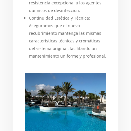
resistencia excepcional a los agentes
químicos de desinfección.
Continuidad Estética y Técnica:
Aseguramos que el nuevo
recubrimiento mantenga las mismas
características técnicas y cromáticas
del sistema original, facilitando un
mantenimiento uniforme y profesional.