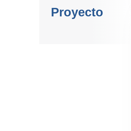
Proyecto