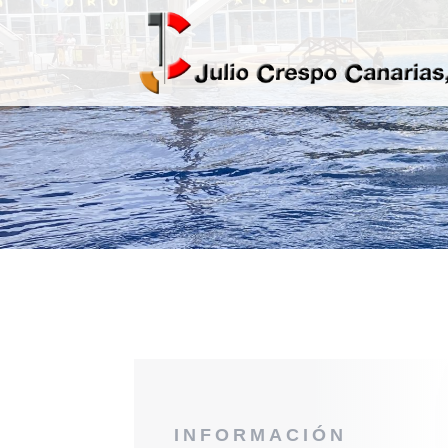
INFORMACIÓN