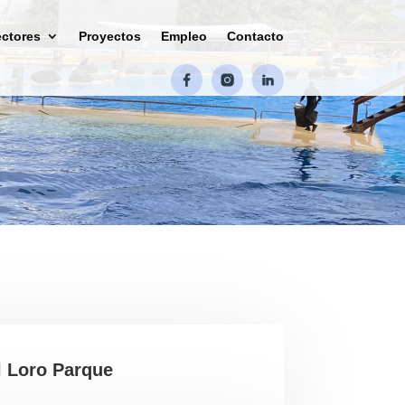
ctores
Proyectos
Empleo
Contacto
l Loro Parque