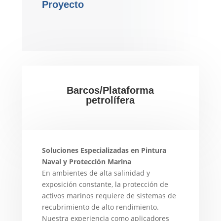
Proyecto
Barcos/Plataforma
petrolífera
Soluciones Especializadas en Pintura
Naval y Protección Marina
En ambientes de alta salinidad y
exposición constante, la protección de
activos marinos requiere de sistemas de
recubrimiento de alto rendimiento.
Nuestra experiencia como aplicadores