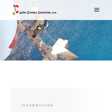
INFORMACIÓN