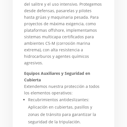
del salitre y el uso intensivo. Protegemos
desde defensas, pasarelas y pilotes
hasta grúas y maquinaria pesada. Para
proyectos de máxima exigencia, como
plataformas offshore, implementamos
sistemas multicapa certificados para
ambientes C5-M (corrosión marina
extrema), con alta resistencia a
hidrocarburos y agentes químicos
agresivos.
Equipos Auxiliares y Seguridad en
Cubierta
Extendemos nuestra protección a todos
los elementos operativos:
Recubrimientos antideslizantes:
Aplicación en cubiertas, pasillos y
zonas de tránsito para garantizar la
seguridad de la tripulación.