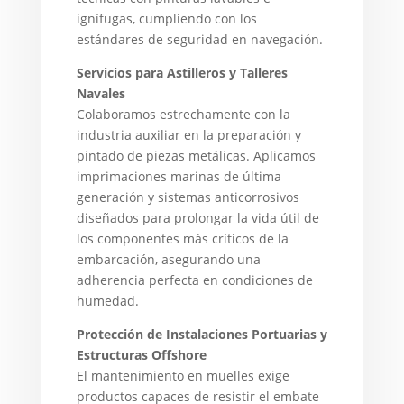
ignífugas, cumpliendo con los
estándares de seguridad en navegación.
Servicios para Astilleros y Talleres
Navales
Colaboramos estrechamente con la
industria auxiliar en la preparación y
pintado de piezas metálicas. Aplicamos
imprimaciones marinas de última
generación y sistemas anticorrosivos
diseñados para prolongar la vida útil de
los componentes más críticos de la
embarcación, asegurando una
adherencia perfecta en condiciones de
humedad.
Protección de Instalaciones Portuarias y
Estructuras Offshore
El mantenimiento en muelles exige
productos capaces de resistir el embate