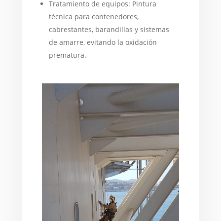
Tratamiento de equipos: Pintura
técnica para contenedores,
cabrestantes, barandillas y sistemas
de amarre, evitando la oxidación
prematura.