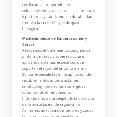
certificados nos permite ofrecer
soluciones integrales para el sector naval
y portuario, garantizando la durabilidad
frente a la corrosión y el desgaste
biológico.
Mantenimiento de Embarcaciones y
Cascos
Realizamos el tratamiento completo de
pintura de casco y superestructura,
aplicando sistemas específicos que
soportan el rigor del entorno marino.
Somos especialistas en la aplicación de
recubrimientos antiincrustantes
(antifouling) para zonas sumergidas,
optimizando el rendimiento
hidrodinámico y protegiendo la obra viva
de la incrustación de organismos.
Asimismo, adecuamos interiores y zonas
técnicas con pinturas lavables e