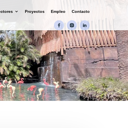
ctores
Proyectos
Empleo
Contacto