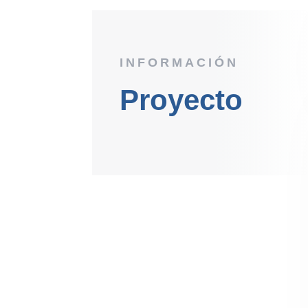
INFORMACIÓN
Proyecto