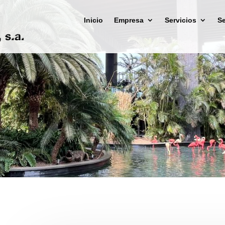
Inicio
Empresa
Servicios
Se