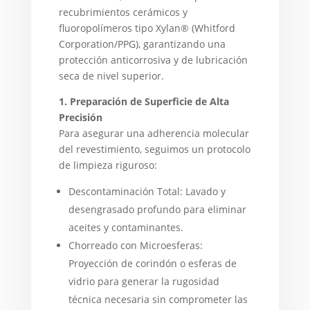
recubrimientos cerámicos y
fluoropolímeros tipo Xylan® (Whitford
Corporation/PPG), garantizando una
protección anticorrosiva y de lubricación
seca de nivel superior.
1. Preparación de Superficie de Alta
Precisión
Para asegurar una adherencia molecular
del revestimiento, seguimos un protocolo
de limpieza riguroso:
Descontaminación Total: Lavado y
desengrasado profundo para eliminar
aceites y contaminantes.
Chorreado con Microesferas:
Proyección de corindón o esferas de
vidrio para generar la rugosidad
técnica necesaria sin comprometer las