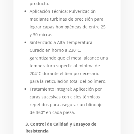
producto.
Aplicación Técnica: Pulverización
mediante turbinas de precisión para
lograr capas homogéneas de entre 25
y 30 micras.
Sinterizado a Alta Temperatura:
Curado en horno a 230°C,
garantizando que el metal alcance una
temperatura superficial mínima de
204°C durante el tiempo necesario
para la reticulación total del polímero.
Tratamiento Integral: Aplicación por
caras sucesivas con ciclos térmicos
repetidos para asegurar un blindaje
de 360° en cada pieza.
3. Control de Calidad y Ensayos de
Resistencia