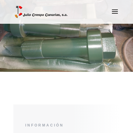
INFORMACIÓN