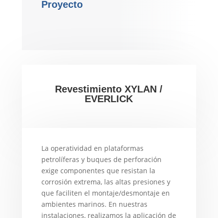
Proyecto
Revestimiento XYLAN /
EVERLICK
La operatividad en plataformas
petrolíferas y buques de perforación
exige componentes que resistan la
corrosión extrema, las altas presiones y
que faciliten el montaje/desmontaje en
ambientes marinos. En nuestras
instalaciones, realizamos la aplicación de