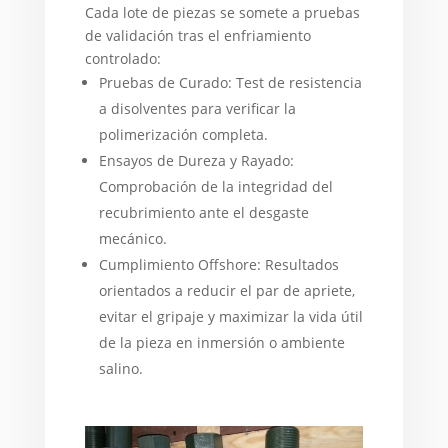
Cada lote de piezas se somete a pruebas
de validación tras el enfriamiento
controlado:
Pruebas de Curado: Test de resistencia
a disolventes para verificar la
polimerización completa.
Ensayos de Dureza y Rayado:
Comprobación de la integridad del
recubrimiento ante el desgaste
mecánico.
Cumplimiento Offshore: Resultados
orientados a reducir el par de apriete,
evitar el gripaje y maximizar la vida útil
de la pieza en inmersión o ambiente
salino.