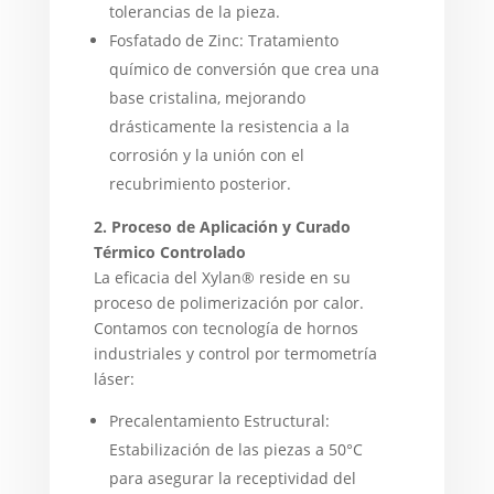
tolerancias de la pieza.
Fosfatado de Zinc: Tratamiento
químico de conversión que crea una
base cristalina, mejorando
drásticamente la resistencia a la
corrosión y la unión con el
recubrimiento posterior.
2. Proceso de Aplicación y Curado
Térmico Controlado
La eficacia del Xylan® reside en su
proceso de polimerización por calor.
Contamos con tecnología de hornos
industriales y control por termometría
láser:
Precalentamiento Estructural:
Estabilización de las piezas a 50°C
para asegurar la receptividad del